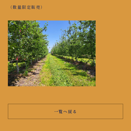
（数量限定販売）
一覧へ戻る