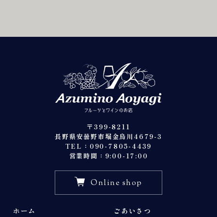
〒399-8211
長野県安曇野市堀金烏川4679-3
TEL：090-7805-4439
営業時間：9:00-17:00
Online shop
ホーム
ごあいさつ