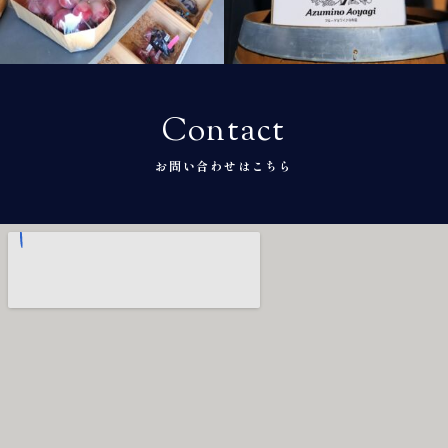
10月 14
10月 5
Contact
お問い合わせはこちら