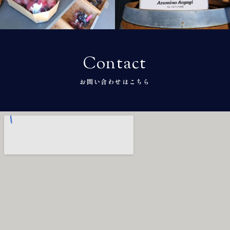
10月 14
10月 5
Contact
お問い合わせはこちら