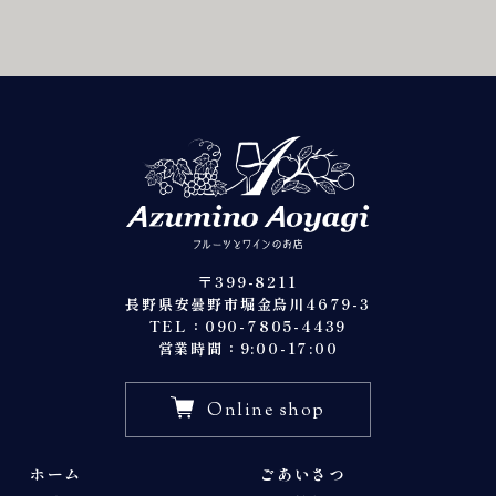
〒399-8211
長野県安曇野市堀金烏川4679-3
TEL：090-7805-4439
営業時間：9:00-17:00
Online shop
ホーム
ごあいさつ