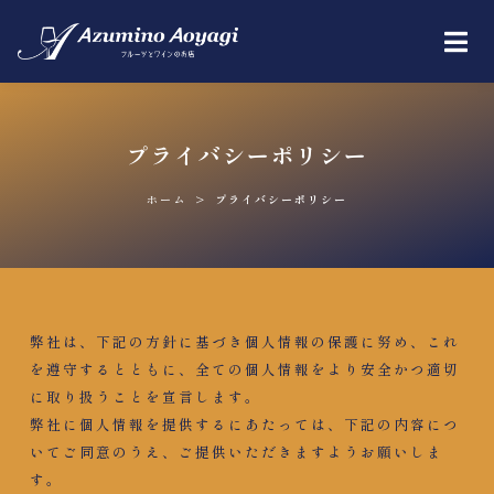
プライバシーポリシー
>
ホーム
プライバシーポリシー
弊社は、下記の方針に基づき個人情報の保護に努め、これ
を遵守するとともに、全ての個人情報をより安全かつ適切
に取り扱うことを宣言します。
弊社に個人情報を提供するにあたっては、下記の内容につ
いてご同意のうえ、ご提供いただきますようお願いしま
す。