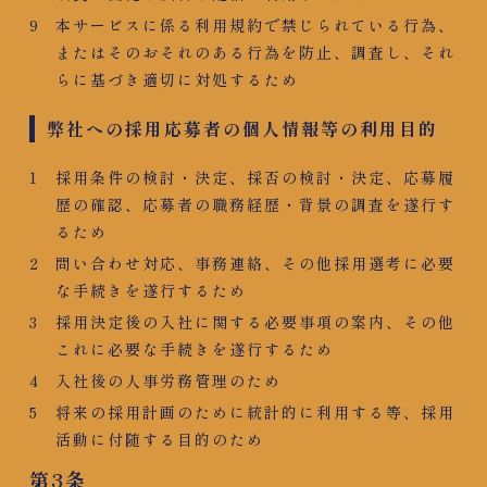
本サービスに係る利用規約で禁じられている行為、
またはそのおそれのある行為を防止、調査し、それ
らに基づき適切に対処するため
弊社への採用応募者の個人情報等の利用目的
採用条件の検討・決定、採否の検討・決定、応募履
歴の確認、応募者の職務経歴・背景の調査を遂行す
るため
問い合わせ対応、事務連絡、その他採用選考に必要
な手続きを遂行するため
採用決定後の入社に関する必要事項の案内、その他
これに必要な手続きを遂行するため
入社後の人事労務管理のため
将来の採用計画のために統計的に利用する等、採用
活動に付随する目的のため
第3条