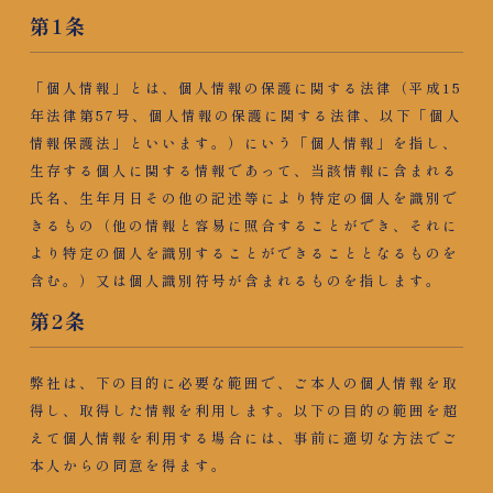
第1条
「個人情報」とは、個人情報の保護に関する法律（平成15
年法律第57号、個人情報の保護に関する法律、以下「個人
情報保護法」といいます。）にいう「個人情報」を指し、
生存する個人に関する情報であって、当該情報に含まれる
氏名、生年月日その他の記述等により特定の個人を識別で
きるもの（他の情報と容易に照合することができ、それに
より特定の個人を識別することができることとなるものを
含む。）又は個人識別符号が含まれるものを指します。
第2条
弊社は、下の目的に必要な範囲で、ご本人の個⼈情報を取
得し、取得した情報を利用します。以下の⽬的の範囲を超
えて個⼈情報を利⽤する場合には、事前に適切な⽅法でご
本人からの同意を得ます。