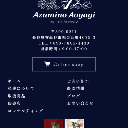
〒399-8211
長野県安曇野市堀金烏川4679-3
TEL：090-7805-4439
営業時間：9:00-17:00
Online shop
ホーム
ごあいさつ
私達について
農園情報
取扱商品
ブログ
販売店
お問い合わせ
コンサルティング