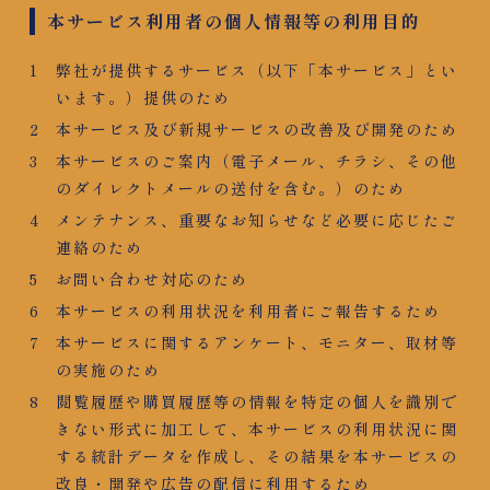
本サービス利用者の個人情報等の利用目的
弊社が提供するサービス（以下「本サービス」とい
います。）提供のため
本サービス及び新規サービスの改善及び開発のため
本サービスのご案内（電子メール、チラシ、その他
のダイレクトメールの送付を含む。）のため
メンテナンス、重要なお知らせなど必要に応じたご
連絡のため
お問い合わせ対応のため
本サービスの利用状況を利用者にご報告するため
本サービスに関するアンケート、モニター、取材等
の実施のため
閲覧履歴や購買履歴等の情報を特定の個人を識別で
きない形式に加工して、本サービスの利用状況に関
する統計データを作成し、その結果を本サービスの
改良・開発や広告の配信に利用するため