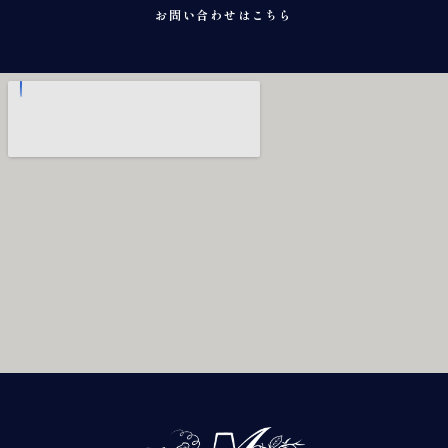
お問い合わせはこちら